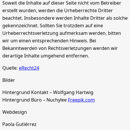
Soweit die Inhalte auf dieser Seite nicht vom Betreiber
erstellt wurden, werden die Urheberrechte Dritter
beachtet. Insbesondere werden Inhalte Dritter als solche
gekennzeichnet. Sollten Sie trotzdem auf eine
Urheberrechtsverletzung aufmerksam werden, bitten
wir um einen entsprechenden Hinweis. Bei
Bekanntwerden von Rechtsverletzungen werden wir
derartige Inhalte umgehend entfernen.
Quelle:
eRecht24
Bilder
Hintergrund Kontakt – Wolfgang Hartwig
Hintergrund Büro – Nuchylee
Freepik.com
Webdesign
Paola Gutiérrez