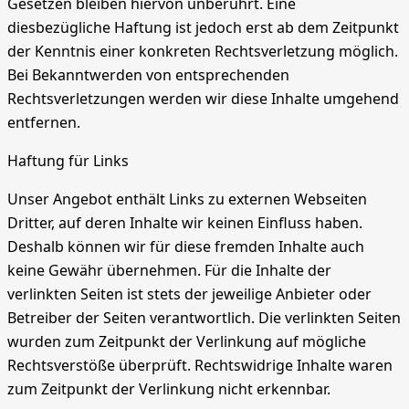
Gesetzen bleiben hiervon unberührt. Eine
diesbezügliche Haftung ist jedoch erst ab dem Zeitpunkt
der Kenntnis einer konkreten Rechtsverletzung möglich.
Bei Bekanntwerden von entsprechenden
Rechtsverletzungen werden wir diese Inhalte umgehend
entfernen.
Haftung für Links
Unser Angebot enthält Links zu externen Webseiten
Dritter, auf deren Inhalte wir keinen Einfluss haben.
Deshalb können wir für diese fremden Inhalte auch
keine Gewähr übernehmen. Für die Inhalte der
verlinkten Seiten ist stets der jeweilige Anbieter oder
Betreiber der Seiten verantwortlich. Die verlinkten Seiten
wurden zum Zeitpunkt der Verlinkung auf mögliche
Rechtsverstöße überprüft. Rechtswidrige Inhalte waren
zum Zeitpunkt der Verlinkung nicht erkennbar.