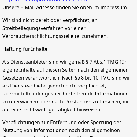
Unsere E-Mail-Adresse finden Sie oben im Impressum.
Wir sind nicht bereit oder verpflichtet, an
Streitbeilegungsverfahren vor einer
Verbraucherschlichtungsstelle teilzunehmen.
Haftung für Inhalte
Als Diensteanbieter sind wir gemäß § 7 Abs.1 TMG für
eigene Inhalte auf diesen Seiten nach den allgemeinen
Gesetzen verantwortlich. Nach §§ 8 bis 10 TMG sind wir
als Diensteanbieter jedoch nicht verpflichtet,
übermittelte oder gespeicherte fremde Informationen
zu überwachen oder nach Umständen zu forschen, die
auf eine rechtswidrige Tätigkeit hinweisen.
Verpflichtungen zur Entfernung oder Sperrung der
Nutzung von Informationen nach den allgemeinen