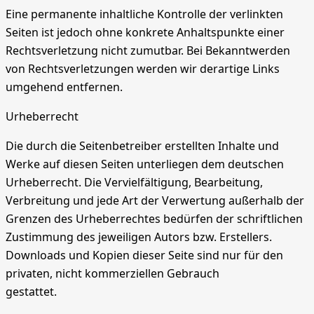
Eine permanente inhaltliche Kontrolle der verlinkten
Seiten ist jedoch ohne konkrete Anhaltspunkte einer
Rechtsverletzung nicht zumutbar. Bei Bekanntwerden
von Rechtsverletzungen werden wir derartige Links
umgehend entfernen.
Urheberrecht
Die durch die Seitenbetreiber erstellten Inhalte und
Werke auf diesen Seiten unterliegen dem deutschen
Urheberrecht. Die Vervielfältigung, Bearbeitung,
Verbreitung und jede Art der Verwertung außerhalb der
Grenzen des Urheberrechtes bedürfen der schriftlichen
Zustimmung des jeweiligen Autors bzw. Erstellers.
Downloads und Kopien dieser Seite sind nur für den
privaten, nicht kommerziellen Gebrauch
gestattet.