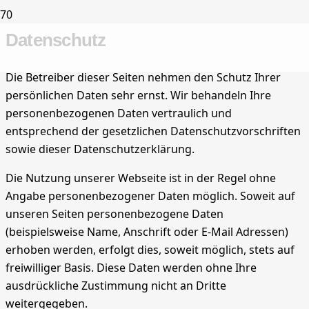
Datenschutz
Die Betreiber dieser Seiten nehmen den Schutz Ihrer
persönlichen Daten sehr ernst. Wir behandeln Ihre
personenbezogenen Daten vertraulich und
entsprechend der gesetzlichen Datenschutzvorschriften
sowie dieser Datenschutzerklärung.
Die Nutzung unserer Webseite ist in der Regel ohne
Angabe personenbezogener Daten möglich. Soweit auf
unseren Seiten personenbezogene Daten
(beispielsweise Name, Anschrift oder E-Mail Adressen)
erhoben werden, erfolgt dies, soweit möglich, stets auf
freiwilliger Basis. Diese Daten werden ohne Ihre
ausdrückliche Zustimmung nicht an Dritte
weitergegeben.