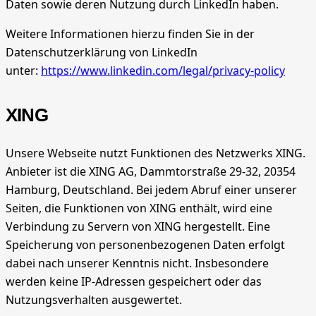
Daten sowie deren Nutzung durch LinkedIn haben.
Weitere Informationen hierzu finden Sie in der
Datenschutzerklärung von LinkedIn
unter:
https://www.linkedin.com/legal/privacy-policy
XING
Unsere Webseite nutzt Funktionen des Netzwerks XING.
Anbieter ist die XING AG, Dammtorstraße 29-32, 20354
Hamburg, Deutschland. Bei jedem Abruf einer unserer
Seiten, die Funktionen von XING enthält, wird eine
Verbindung zu Servern von XING hergestellt. Eine
Speicherung von personenbezogenen Daten erfolgt
dabei nach unserer Kenntnis nicht. Insbesondere
werden keine IP-Adressen gespeichert oder das
Nutzungsverhalten ausgewertet.