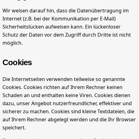
Wir weisen darauf hin, dass die Datenübertragung im
Internet (z.B. bei der Kommunikation per E-Mail)
Sicherheitslücken aufweisen kann. Ein lückenloser
Schutz der Daten vor dem Zugriff durch Dritte ist nicht
möglich.
Cookies
Die Internetseiten verwenden teilweise so genannte
Cookies. Cookies richten auf Ihrem Rechner keinen
Schaden an und enthalten keine Viren. Cookies dienen
dazu, unser Angebot nutzerfreundlicher, effektiver und
sicherer zu machen. Cookies sind kleine Textdateien, die
auf Ihrem Rechner abgelegt werden und die Ihr Browser
speichert.