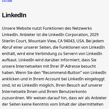
LinkedIn
Unsere Website nutzt Funktionen des Netzwerks
LinkedIn. Anbieter ist die LinkedIn Corporation, 2029
Stierlin Court, Mountain View, CA 94043, USA. Bei jedem
Abruf einer unserer Seiten, die Funktionen von LinkedIn
enthält, wird eine Verbindung zu Servern von LinkedIn
aufbaut. LinkedIn wird darüber informiert, dass Sie
unsere Internetseiten mit Ihrer IP-Adresse besucht
haben. Wenn Sie den “Recommend-Button” von LinkedIn
anklicken und in Ihrem Account bei LinkedIn eingeloggt
sind, ist es LinkedIn möglich, Ihren Besuch auf unserer
Internetseite Ihnen und Ihrem Benutzerkonto
zuzuordnen. Wir weisen darauf hin, dass wir als Anbieter
der Seiten keine Kenntnis vom Inhalt der übermittelten