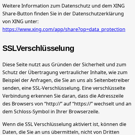
Weitere Information zum Datenschutz und dem XING
Share-Button finden Sie in der Datenschutzerklärung
von XING unter:
https://www.xing.com/app/share?op=data_protection
SSLVerschlüsselung
Diese Seite nutzt aus Gründen der Sicherheit und zum
Schutz der Übertragung vertraulicher Inhalte, wie zum
Beispiel der Anfragen, die Sie an uns als Seitenbetreiber
senden, eine SSL-Verschlüsselung. Eine verschlüsselte
Verbindung erkennen Sie daran, dass die Adresszeile
des Browsers von “http://” auf “https://” wechselt und an
dem Schloss-Symbol in Ihrer Browserzeile.
Wenn die SSL Verschlüsselung aktiviert ist, können die
Daten, die Sie an uns übermitteln, nicht von Dritten