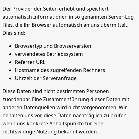
Der Provider der Seiten erhebt und speichert
automatisch Informationen in so genannten Server-Log
Files, die Ihr Browser automatisch an uns übermittelt.
Dies sind:
Browsertyp und Browserversion
verwendetes Betriebssystem
Referrer URL
Hostname des zugreifenden Rechners
Uhrzeit der Serveranfrage
Diese Daten sind nicht bestimmten Personen
zuordenbar. Eine Zusammenführung dieser Daten mit
anderen Datenquellen wird nicht vorgenommen. Wir
behalten uns vor, diese Daten nachträglich zu prüfen,
wenn uns konkrete Anhaltspunkte für eine
rechtswidrige Nutzung bekannt werden.