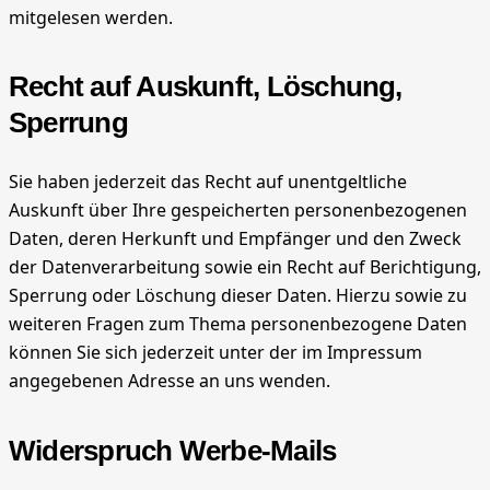
mitgelesen werden.
Recht auf Auskunft, Löschung,
Sperrung
Sie haben jederzeit das Recht auf unentgeltliche
Auskunft über Ihre gespeicherten personenbezogenen
Daten, deren Herkunft und Empfänger und den Zweck
der Datenverarbeitung sowie ein Recht auf Berichtigung,
Sperrung oder Löschung dieser Daten. Hierzu sowie zu
weiteren Fragen zum Thema personenbezogene Daten
können Sie sich jederzeit unter der im Impressum
angegebenen Adresse an uns wenden.
Widerspruch Werbe-Mails