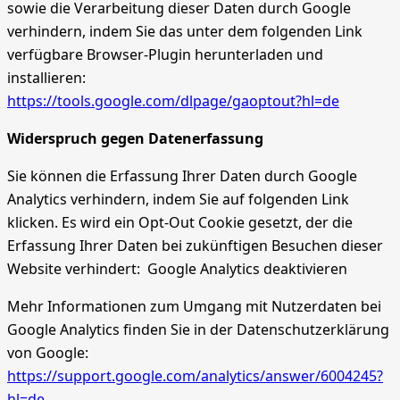
sowie die Verarbeitung dieser Daten durch Google
verhindern, indem Sie das unter dem folgenden Link
verfügbare Browser-Plugin herunterladen und
installieren:
https://tools.google.com/dlpage/gaoptout?hl=de
Widerspruch gegen Datenerfassung
Sie können die Erfassung Ihrer Daten durch Google
Analytics verhindern, indem Sie auf folgenden Link
klicken. Es wird ein Opt-Out Cookie gesetzt, der die
Erfassung Ihrer Daten bei zukünftigen Besuchen dieser
Website verhindert:
Google Analytics deaktivieren
Mehr Informationen zum Umgang mit Nutzerdaten bei
Google Analytics finden Sie in der Datenschutzerklärung
von Google:
https://support.google.com/analytics/answer/6004245?
hl=de