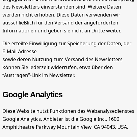
des Newsletters einverstanden sind. Weitere Daten
werden nicht erhoben. Diese Daten verwenden wir
ausschließlich für den Versand der angeforderten
Informationen und geben sie nicht an Dritte weiter.
Die erteilte Einwilligung zur Speicherung der Daten, der
E-Mail-Adresse
sowie deren Nutzung zum Versand des Newsletters
können Sie jederzeit widerrufen, etwa über den
“Austragen”-Link im Newsletter.
Google Analytics
Diese Website nutzt Funktionen des Webanalysedienstes
Google Analytics. Anbieter ist die Google Inc., 1600
Amphitheatre Parkway Mountain View, CA 94043, USA.