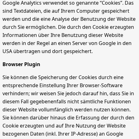
Google Analytics verwendet so genannte “Cookies”. Das
sind Textdateien, die auf Ihrem Computer gespeichert
werden und die eine Analyse der Benutzung der Website
durch Sie ermöglichen. Die durch den Cookie erzeugten
Informationen über Ihre Benutzung dieser Website
werden in der Regel an einen Server von Google in den
USA übertragen und dort gespeichert.
Browser Plugin
Sie können die Speicherung der Cookies durch eine
entsprechende Einstellung Ihrer Browser-Software
verhindern; wir weisen Sie jedoch darauf hin, dass Sie in
diesem Fall gegebenenfalls nicht sämtliche Funktionen
dieser Website vollumfänglich werden nutzen können.
Sie können darüber hinaus die Erfassung der durch den
Cookie erzeugten und auf Ihre Nutzung der Website
bezogenen Daten (inkl. Ihrer IP-Adresse) an Google