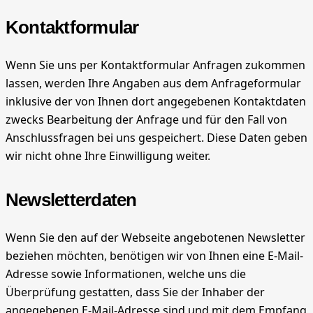
Kontaktformular
Wenn Sie uns per Kontaktformular Anfragen zukommen
lassen, werden Ihre Angaben aus dem Anfrageformular
inklusive der von Ihnen dort angegebenen Kontaktdaten
zwecks Bearbeitung der Anfrage und für den Fall von
Anschlussfragen bei uns gespeichert. Diese Daten geben
wir nicht ohne Ihre Einwilligung weiter.
Newsletterdaten
Wenn Sie den auf der Webseite angebotenen Newsletter
beziehen möchten, benötigen wir von Ihnen eine E-Mail-
Adresse sowie Informationen, welche uns die
Überprüfung gestatten, dass Sie der Inhaber der
angegebenen E-Mail-Adresse sind und mit dem Empfang