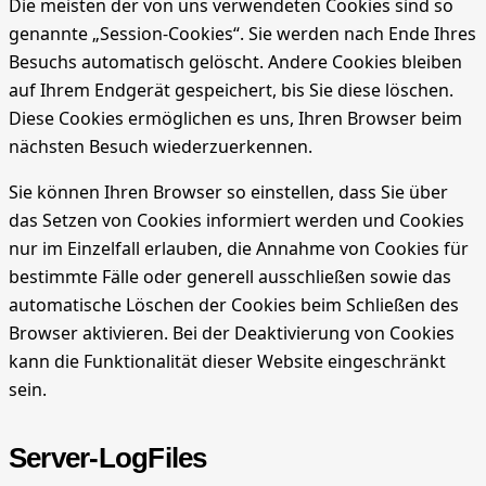
Die meisten der von uns verwendeten Cookies sind so
genannte „Session-Cookies“. Sie werden nach Ende Ihres
Besuchs automatisch gelöscht. Andere Cookies bleiben
auf Ihrem Endgerät gespeichert, bis Sie diese löschen.
Diese Cookies ermöglichen es uns, Ihren Browser beim
nächsten Besuch wiederzuerkennen.
Sie können Ihren Browser so einstellen, dass Sie über
das Setzen von Cookies informiert werden und Cookies
nur im Einzelfall erlauben, die Annahme von Cookies für
bestimmte Fälle oder generell ausschließen sowie das
automatische Löschen der Cookies beim Schließen des
Browser aktivieren. Bei der Deaktivierung von Cookies
kann die Funktionalität dieser Website eingeschränkt
sein.
Server-LogFiles