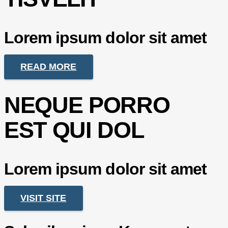
Lorem ipsum dolor sit amet
READ MORE
NEQUE PORRO
EST QUI DOL
Lorem ipsum dolor sit amet
VISIT SITE