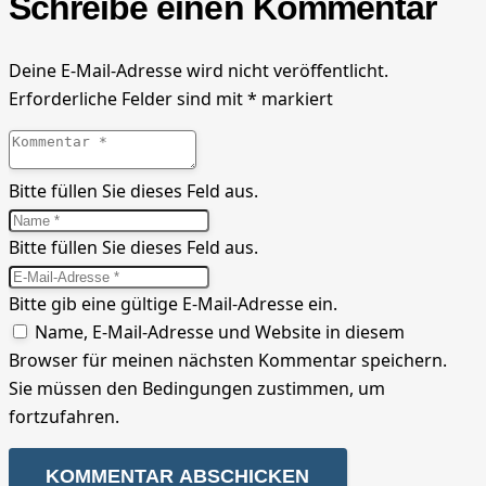
Schreibe einen Kommentar
Deine E-Mail-Adresse wird nicht veröffentlicht.
Erforderliche Felder sind mit
*
markiert
Bitte füllen Sie dieses Feld aus.
Bitte füllen Sie dieses Feld aus.
Bitte gib eine gültige E-Mail-Adresse ein.
Name, E-Mail-Adresse und Website in diesem
Browser für meinen nächsten Kommentar speichern.
Sie müssen den Bedingungen zustimmen, um
fortzufahren.
KOMMENTAR ABSCHICKEN